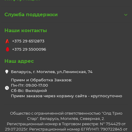
Служба поддержки
Наши контакты
+375 29 6512873
+375 29 5500096
Наш адрес
Беларусь, г. Могилев, ул.Ленинская, 74
Прием и Обработка Заказов:
Пн-Пт: 09.00-17.00
Сб-Вс: Выходной
Прием заказов через корзину сайта - круглосуточно
Общество с ограниченной ответственностью "Олд Трио
Стар". Беларусь, Могилёв, Северная, 2.
Регистрационный номер в Торговом реестре: N° 754429 от
29.07.2025г. Регистрационный номер ЕГР/УНП: 790722845 от