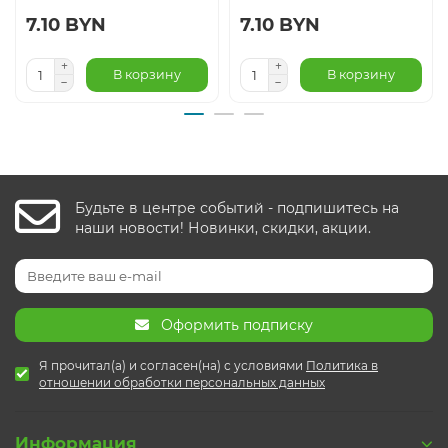
7.10 BYN
7.10 BYN
В корзину
В корзину
Будьте в центре событий - подпишитесь на
наши новости! Новинки, скидки, акции.
Оформить подписку
Я прочитал(а) и согласен(на) с условиями
Политика в
отношении обработки персональных данных
Информация