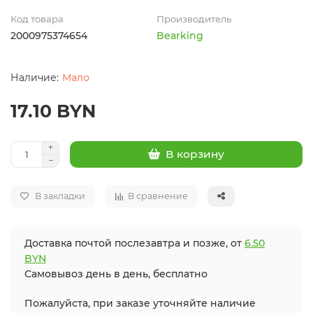
Код товара
Производитель
2000975374654
Bearking
Мало
17.10 BYN
В корзину
В закладки
В сравнение
Доставка почтой послезавтра и позже, от
6.50
BYN
Самовывоз день в день, бесплатно
Пожалуйста, при заказе уточняйте наличие