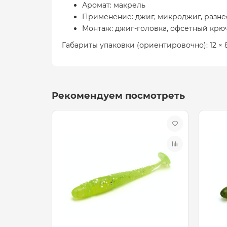
Аромат: макрель
Применение: джиг, микроджиг, разне
Монтаж: джиг-головка, офсетный крю
Габариты упаковки (ориентировочно): 12 × 8
Рекомендуем посмотреть