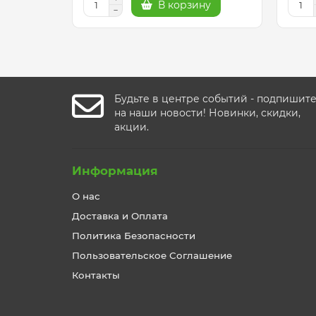
В корзину
Будьте в центре событий - подпишит
на наши новости! Новинки, скидки,
акции.
Информация
О нас
Доставка и Оплата
Политика Безопасности
Пользовательское Соглашение
Контакты