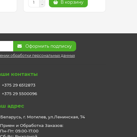
В корзину
Оформить подписку
ении обработки персональных данных
аши контакты
+375 29 6512873
+375 29 5500096
аш адрес
Беларусь, г. Могилев, ул.Ленинская, 74
Прием и Обработка Заказов:
Пн-Пт: 09.00-17.00
Сб-Вс: Выходной