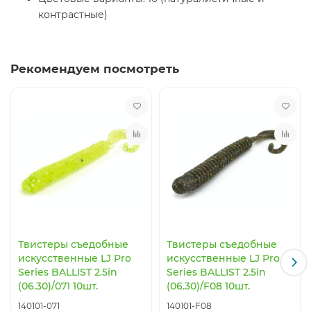
контрастные)
Рекомендуем посмотреть
Твистеры съедобные
Твистеры съедобные
искусственные LJ Pro
искусственные LJ Pro
Series BALLIST 2.5in
Series BALLIST 2.5in
(06.30)/071 10шт.
(06.30)/F08 10шт.
140101-071
140101-F08