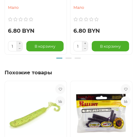
Мало
Мало
6.80 BYN
6.80 BYN
В корзину
В корзину
Похожие товары