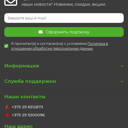
наши новости! Новинки, скидки, акции.
Оформить подписку
Я прочитал(а) и согласен(на) с условиями
Политика в
отношении обработки персональных данных
Информация
Служба поддержки
Наши контакты
+375 29 6512873
+375 29 5500096
Наш адрес