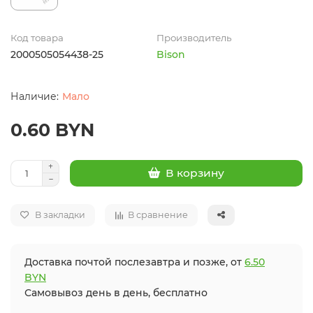
Код товара
Производитель
2000505054438-25
Bison
Мало
0.60 BYN
В корзину
В закладки
В сравнение
Доставка почтой послезавтра и позже, от
6.50
BYN
Самовывоз день в день, бесплатно