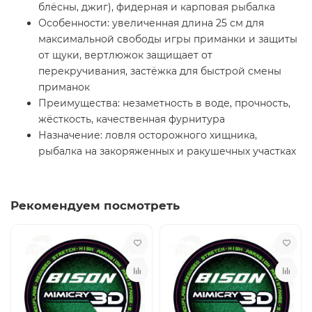
блёсны, джиг), фидерная и карповая рыбалка
Особенности: увеличенная длина 25 см для
максимальной свободы игры приманки и защиты
от щуки, вертлюжок защищает от
перекручивания, застёжка для быстрой смены
приманок
Преимущества: незаметность в воде, прочность,
жёсткость, качественная фурнитура
Назначение: ловля осторожного хищника,
рыбалка на закоряженных и ракушечных участках
Рекомендуем посмотреть