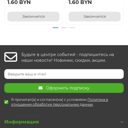
1.60 BYN
1.60 BYN
Закончился
Закончился
Будьте в центре событий - подпишитесь на
наши новости! Новинки, скидки, акции.
Оформить подписку
Я прочитал(а) и согласен(на) с условиями
Политика в
отношении обработки персональных данных
Информация