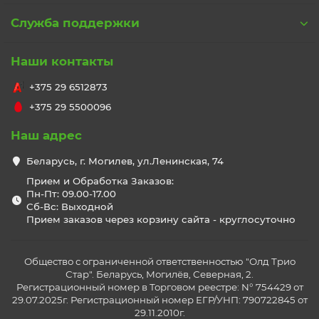
Служба поддержки
Наши контакты
+375 29 6512873
+375 29 5500096
Наш адрес
Беларусь, г. Могилев, ул.Ленинская, 74
Прием и Обработка Заказов:
Пн-Пт: 09.00-17.00
Сб-Вс: Выходной
Прием заказов через корзину сайта - круглосуточно
Общество с ограниченной ответственностью "Олд Трио
Стар". Беларусь, Могилёв, Северная, 2.
Регистрационный номер в Торговом реестре: N° 754429 от
29.07.2025г. Регистрационный номер ЕГР/УНП: 790722845 от
29.11.2010г.