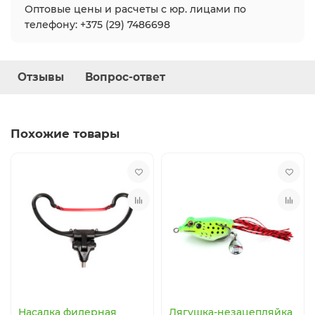
Оптовые цены и расчеты с юр. лицами по
телефону: +375 (29) 7486698
Отзывы
Вопрос-ответ
Похожие товары
Насадка фидерная
Лягушка-незацепляйка