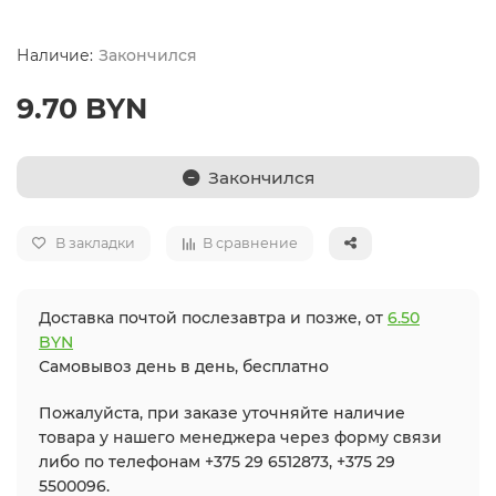
Закончился
9.70 BYN
Закончился
В закладки
В сравнение
Доставка почтой послезавтра и позже, от
6.50
BYN
Самовывоз день в день, бесплатно
Пожалуйста, при заказе уточняйте наличие
товара у нашего менеджера через форму связи
либо по телефонам +375 29 6512873, +375 29
5500096.