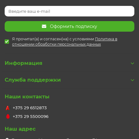
Оформить подписку
Я прочитал(а) и согласен(на) с условиями
Политика в
отношении обработки персональных данных
Информация
Служба поддержки
Наши контакты
+375 29 6512873
+375 29 5500096
Наш адрес