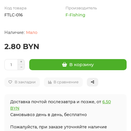
Код товара
Производитель
FTLC-016
F-Fishing
Мало
2.80 BYN
В корзину
В закладки
В сравнение
Доставка почтой послезавтра и позже, от
6.50
BYN
Самовывоз день в день, бесплатно
Пожалуйста, при заказе уточняйте наличие