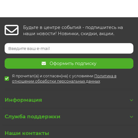
Будьте в центре событий - подпишитесь на
наши новости! Новинки, скидки, акции.
Оформить подписку
Я прочитал(а) и согласен(на) с условиями
Политика в
отношении обработки персональных данных
Информация
Служба поддержки
Наши контакты