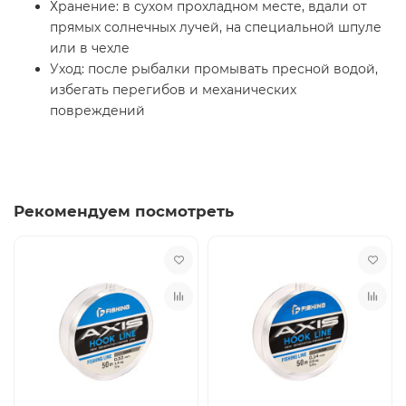
Хранение: в сухом прохладном месте, вдали от
прямых солнечных лучей, на специальной шпуле
или в чехле
Уход: после рыбалки промывать пресной водой,
избегать перегибов и механических
повреждений
Рекомендуем посмотреть