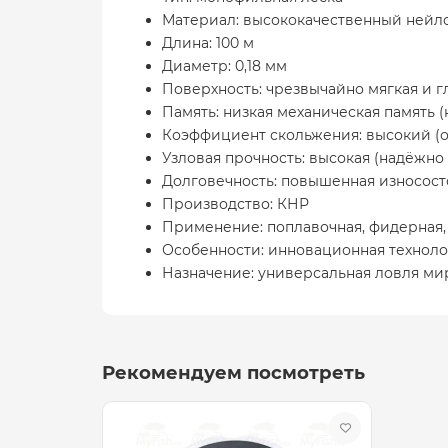
Материал: высококачественный нейл
Длина: 100 м
Диаметр: 0,18 мм
Поверхность: чрезвычайно мягкая и г
Память: низкая механическая память 
Коэффициент скольжения: высокий (о
Узловая прочность: высокая (надёжно
Долговечность: повышенная износост
Производство: КНР
Применение: поплавочная, фидерная,
Особенности: инновационная техноло
Назначение: универсальная ловля ми
Рекомендуем посмотреть