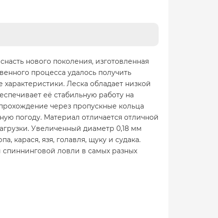
снасть нового поколения, изготовленная
венного процесса удалось получить
 характеристики. Леска обладает низкой
еспечивает её стабильную работу на
 прохождение через пропускные кольца
еную погоду. Материал отличается отличной
грузки. Увеличенный диаметр 0,18 мм
 карася, язя, голавля, щуку и судака.
 спиннинговой ловли в самых разных