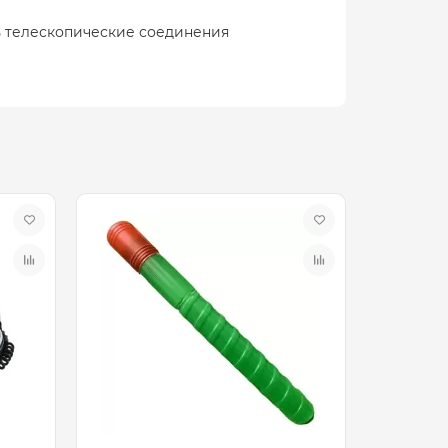
ть телескопические соединения