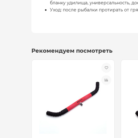
бланку удилища, универсальность, до
Уход: после рыбалки протирать от гр
Рекомендуем посмотреть