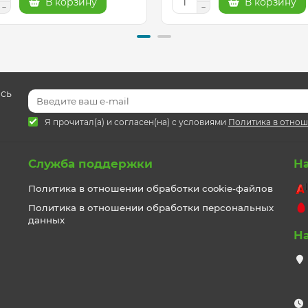
В корзину
В корзину
есь
Я прочитал(а) и согласен(на) с условиями
Политика в отнош
Служба поддержки
Н
Политика в отношении обработки cookie-файлов
Политика в отношении обработки персональных
данных
Н