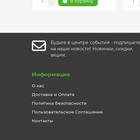
В корзину
Будьте в центре событий - подпишит
на наши новости! Новинки, скидки,
акции.
Информация
О нас
Доставка и Оплата
Политика Безопасности
Пользовательское Соглашение
Контакты