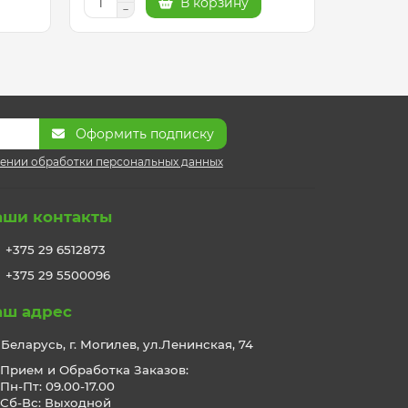
В корзину
Оформить подписку
ении обработки персональных данных
аши контакты
+375 29 6512873
+375 29 5500096
аш адрес
Беларусь, г. Могилев, ул.Ленинская, 74
Прием и Обработка Заказов:
Пн-Пт: 09.00-17.00
Сб-Вс: Выходной