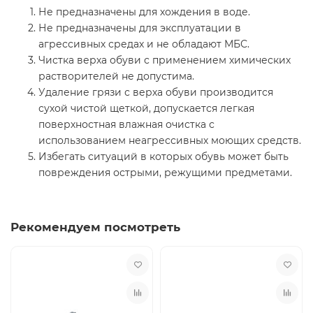
Не предназначены для хождения в воде.
Не предназначены для эксплуатации в
агрессивных средах и не обладают МБС.
Чистка верха обуви с применением химических
растворителей не допустима.
Удаление грязи с верха обуви производится
сухой чистой щеткой, допускается легкая
поверхностная влажная очистка с
использованием неагрессивных моющих средств.
Избегать ситуаций в которых обувь может быть
повреждения острыми, режущими предметами.
Рекомендуем посмотреть