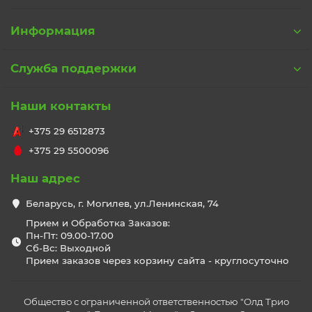
Информация
Служба поддержки
Наши контакты
+375 29 6512873
+375 29 5500096
Наш адрес
Беларусь, г. Могилев, ул.Ленинская, 74
Прием и Обработка Заказов:
Пн-Пт: 09.00-17.00
Сб-Вс: Выходной
Прием заказов через корзину сайта - круглосуточно
Общество с ограниченной ответственностью "Олд Трио