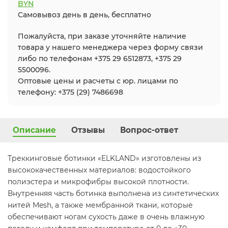
BYN
Самовывоз день в день, бесплатно
Пожалуйста, при заказе уточняйте наличие
товара у нашего менеджера через форму связи
либо по телефонам +375 29 6512873, +375 29
5500096.
Оптовые цены и расчеты с юр. лицами по
телефону: +375 (29) 7486698
Описание
Отзывы
Вопрос-ответ
Треккинговые ботинки «ELKLAND» изготовлены из
высококачественных материалов: водостойкого
полиэстера и микрофибры высокой плотности.
Внутренняя часть ботинка выполнена из синтетических
нитей Mesh, а также мембранной ткани, которые
обеспечивают ногам сухость даже в очень влажную