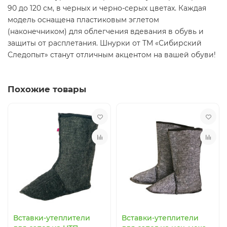
90 до 120 см, в черных и черно-серых цветах. Каждая
модель оснащена пластиковым эглетом
(наконечником) для облегчения вдевания в обувь и
защиты от расплетания. Шнурки от ТМ «Сибирский
Следопыт» станут отличным акцентом на вашей обуви!
Похожие товары
Вставки-утеплители
Вставки-утеплители