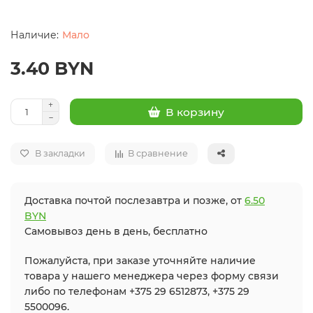
Мало
3.40 BYN
В корзину
В закладки
В сравнение
Доставка почтой послезавтра и позже, от
6.50
BYN
Самовывоз день в день, бесплатно
Пожалуйста, при заказе уточняйте наличие
товара у нашего менеджера через форму связи
либо по телефонам +375 29 6512873, +375 29
5500096.