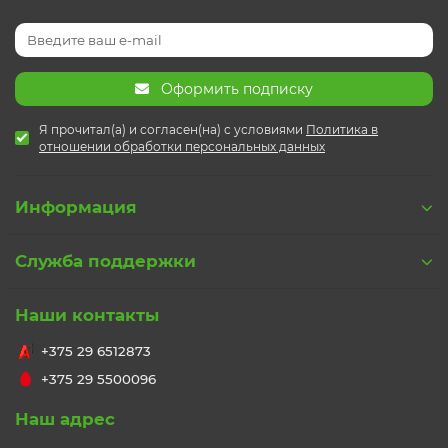
Оформить подписку
Я прочитал(а) и согласен(на) с условиями
Политика в
отношении обработки персональных данных
Информация
Служба поддержки
Наши контакты
+375 29 6512873
+375 29 5500096
Наш адрес