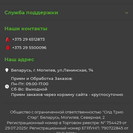
Служба поддержки
Наши контакты
+375 29 6512873
+375 29 5500096
Наш адрес
Беларусь, г. Могилев, ул.Ленинская, 74
Прием и Обработка Заказов:
Пн-Пт: 09.00-17.00
Сб-Вс: Выходной
Прием заказов через корзину сайта - круглосуточно
Общество с ограниченной ответственностью "Олд Трио
Стар". Беларусь, Могилёв, Северная, 2.
Регистрационный номер в Торговом реестре: N° 754429 от
29.07.2025г. Регистрационный номер ЕГР/УНП: 790722845 от