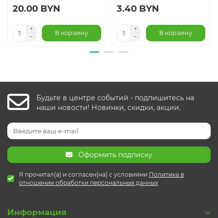
20.00 BYN
3.40 BYN
В корзину
В корзину
Будьте в центре событий - подпишитесь на
наши новости! Новинки, скидки, акции.
Оформить подписку
Я прочитал(а) и согласен(на) с условиями
Политика в
отношении обработки персональных данных
Информация