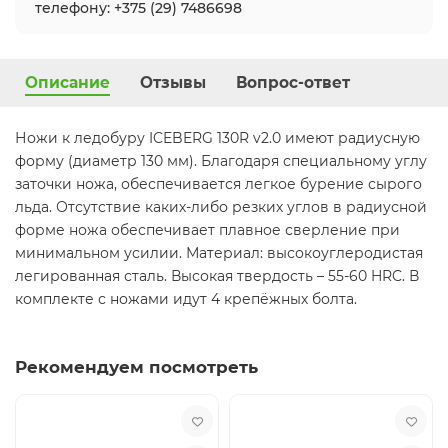
телефону: +375 (29) 7486698
Описание
Отзывы
Вопрос-ответ
Ножи к ледобуру ICEBERG 130R v2.0 имеют радиусную
форму (диаметр 130 мм). Благодаря специальному углу
заточки ножа, обеспечивается легкое бурение сырого
льда. Отсутствие каких-либо резких углов в радиусной
форме ножа обеспечивает плавное сверление при
минимальном усилии. Материал: высокоуглеродистая
легированная сталь. Высокая твердость – 55-60 HRC. В
комплекте с ножами идут 4 крепёжных болта.
Рекомендуем посмотреть