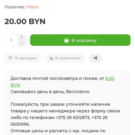
Мало
20.00 BYN
В корзину
В закладки
В сравнение
Доставка почтой послезавтра и позже, от
6.50
BYN
Самовывоз день в день, бесплатно
Пожалуйста, при заказе уточняйте наличие
товара у нашего менеджера через форму связи
либо по телефонам +375 29 6512873, +375 29
5500096.
Оптовые цены и расчеты с юр. лицами по