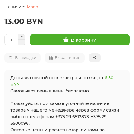
Мало
13.00 BYN
В корзину
В закладки
В сравнение
Доставка почтой послезавтра и позже, от
6.50
BYN
Самовывоз день в день, бесплатно
Пожалуйста, при заказе уточняйте наличие
товара у нашего менеджера через форму связи
либо по телефонам +375 29 6512873, +375 29
5500096.
Оптовые цены и расчеты с юр. лицами по