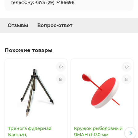
телефону: +375 (29) 7486698
Отзывы
Вопрос-ответ
Похожие товары
Тренога фидерная
Кружок рыболовный
Namazu,
ЯМАН d-130 мм