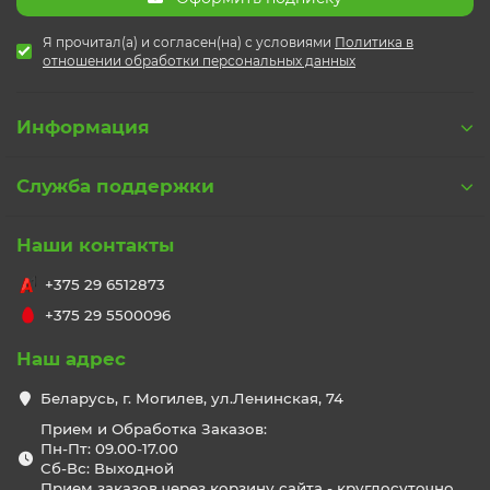
Я прочитал(а) и согласен(на) с условиями
Политика в
отношении обработки персональных данных
Информация
Служба поддержки
Наши контакты
+375 29 6512873
+375 29 5500096
Наш адрес
Беларусь, г. Могилев, ул.Ленинская, 74
Прием и Обработка Заказов:
Пн-Пт: 09.00-17.00
Сб-Вс: Выходной
Прием заказов через корзину сайта - круглосуточно