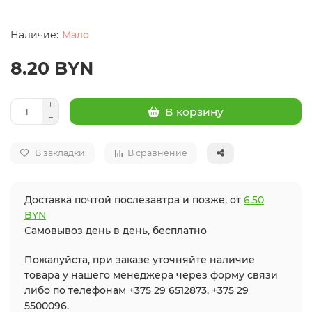
Мало
8.20 BYN
В корзину
В закладки
В сравнение
Доставка почтой послезавтра и позже, от
6.50
BYN
Самовывоз день в день, бесплатно
Пожалуйста, при заказе уточняйте наличие
товара у нашего менеджера через форму связи
либо по телефонам +375 29 6512873, +375 29
5500096.