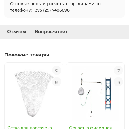
Оптовые цены и расчеты с юр. лицами по
телефону: +375 (29) 7486698
Отзывы
Вопрос-ответ
Похожие товары
Сетка для подсачека
Оснастка фидерная