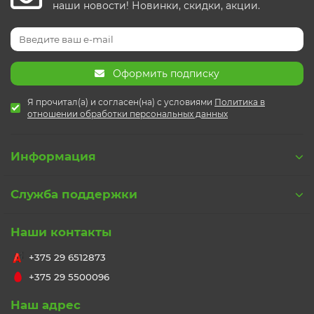
наши новости! Новинки, скидки, акции.
Оформить подписку
Я прочитал(а) и согласен(на) с условиями
Политика в
отношении обработки персональных данных
Информация
Служба поддержки
Наши контакты
+375 29 6512873
+375 29 5500096
Наш адрес