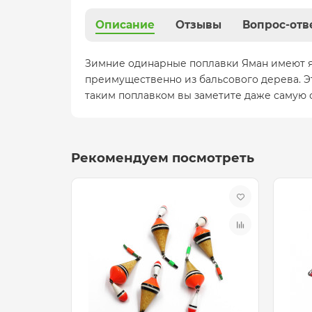
Описание
Отзывы
Вопрос-отв
Зимние одинарные поплавки Яман имеют яр
преимущественно из бальсового дерева. Э
таким поплавком вы заметите даже самую 
Рекомендуем посмотреть