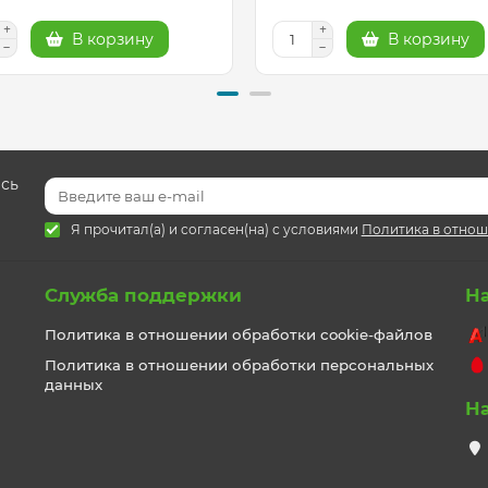
В корзину
В корзину
есь
Я прочитал(а) и согласен(на) с условиями
Политика в отнош
Служба поддержки
Н
Политика в отношении обработки cookie-файлов
Политика в отношении обработки персональных
данных
Н