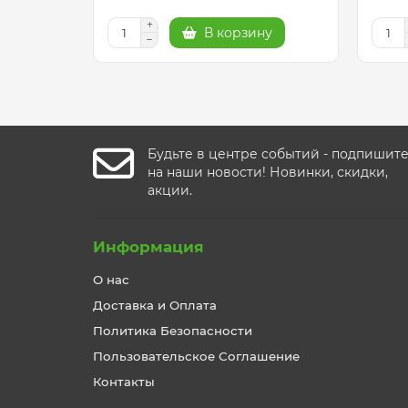
В корзину
Будьте в центре событий - подпишит
на наши новости! Новинки, скидки,
акции.
Информация
О нас
Доставка и Оплата
Политика Безопасности
Пользовательское Соглашение
Контакты