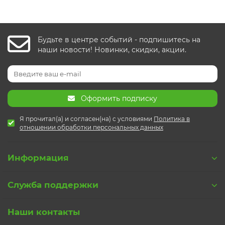
Будьте в центре событий - подпишитесь на
наши новости! Новинки, скидки, акции.
Оформить подписку
Я прочитал(а) и согласен(на) с условиями
Политика в
отношении обработки персональных данных
Информация
Служба поддержки
Наши контакты