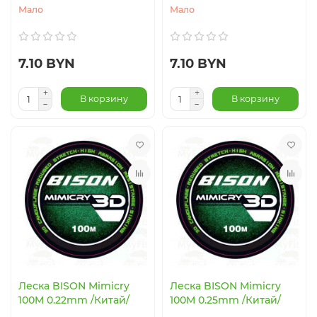
Мало
Мало
7.10 BYN
7.10 BYN
В корзину
В корзину
Леска BISON Mimicry
Леска BISON Mimicry
100M 0.22mm /Китай/
100M 0.25mm /Китай/